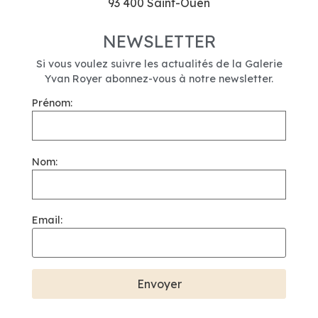
93 400 Saint-Ouen
NEWSLETTER
Si vous voulez suivre les actualités de la Galerie
Yvan Royer abonnez-vous à notre newsletter.
Prénom:
Nom:
Email: