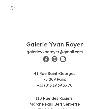
Galerie Yvan Royer
galerieyvanroyer@gmail.com
41 Rue Saint-Georges
75 009 Paris
+33 (0)6 19 39 53 70
110 Rue des Rosiers,
Marché Paul Bert Serpette