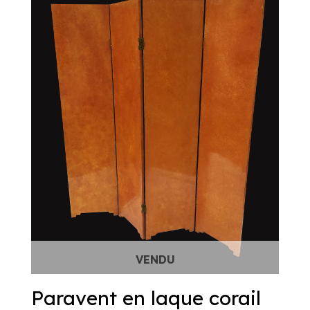
Paravent en laque corail