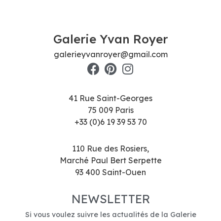
Galerie Yvan Royer
galerieyvanroyer@gmail.com
41 Rue Saint-Georges
75 009 Paris
+33 (0)6 19 39 53 70
110 Rue des Rosiers,
Marché Paul Bert Serpette
93 400 Saint-Ouen
NEWSLETTER
Si vous voulez suivre les actualités de la Galerie