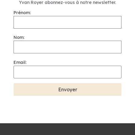
Yvan Royer abonnez-vous à notre newsletter.
Prénom:
Nom:
Email: