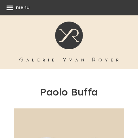
menu
Paolo Buffa