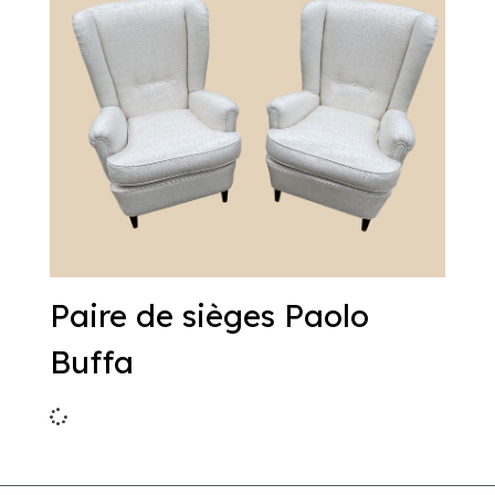
Paire de sièges Paolo
Buffa