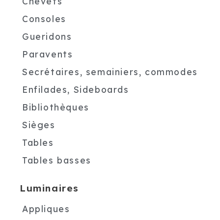
Chevets
Consoles
Gueridons
Paravents
Secrétaires, semainiers, commodes
Enfilades, Sideboards
Bibliothèques
Sièges
Tables
Tables basses
Luminaires
Appliques