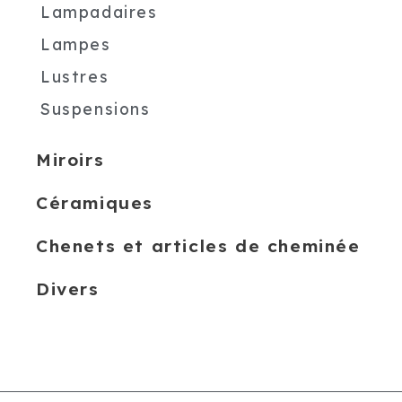
Lampadaires
Lampes
Lustres
Suspensions
Miroirs
Céramiques
Chenets et articles de cheminée
Divers