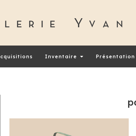
cquisitions
Inventaire
Présentation
p