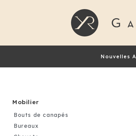
Nouvelles A
Mobilier
Bouts de canapés
Bureaux