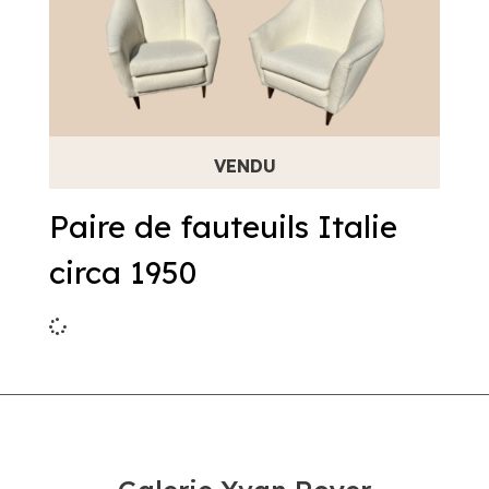
Paire de fauteuils Italie
circa 1950