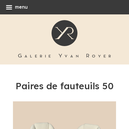
menu
Paires de fauteuils 50