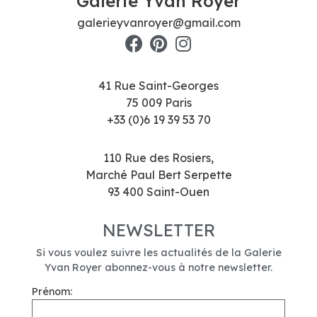
Galerie Yvan Royer
galerieyvanroyer@gmail.com
41 Rue Saint-Georges
75 009 Paris
+33 (0)6 19 39 53 70
110 Rue des Rosiers,
Marché Paul Bert Serpette
93 400 Saint-Ouen
NEWSLETTER
Si vous voulez suivre les actualités de la Galerie
Yvan Royer abonnez-vous à notre newsletter.
Prénom: