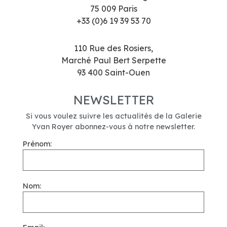
75 009 Paris
+33 (0)6 19 39 53 70
110 Rue des Rosiers,
Marché Paul Bert Serpette
93 400 Saint-Ouen
NEWSLETTER
Si vous voulez suivre les actualités de la Galerie
Yvan Royer abonnez-vous à notre newsletter.
Prénom:
Nom: