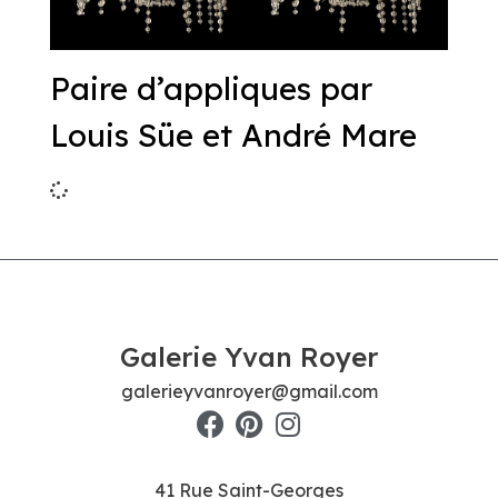
Paire d’appliques par
Louis Süe et André Mare
Galerie Yvan Royer
galerieyvanroyer@gmail.com
41 Rue Saint-Georges