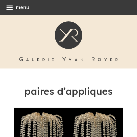
menu
paires d’appliques