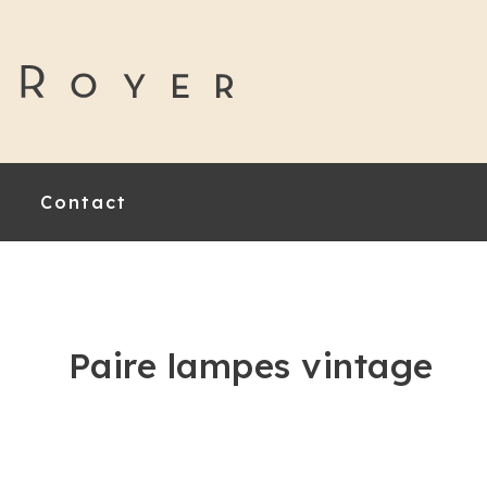
Contact
Paire lampes vintage