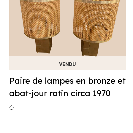
Paire de lampes en bronze et
abat-jour rotin circa 1970