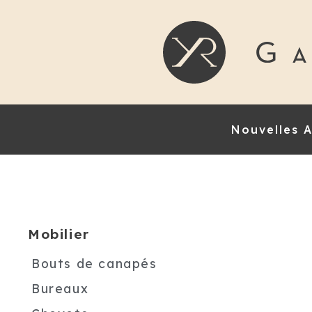
Nouvelles A
Mobilier
Bouts de canapés
Bureaux