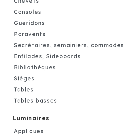
Chevets
Consoles
Gueridons
Paravents
Secrétaires, semainiers, commodes
Enfilades, Sideboards
Bibliothèques
Sièges
Tables
Tables basses
Luminaires
Appliques