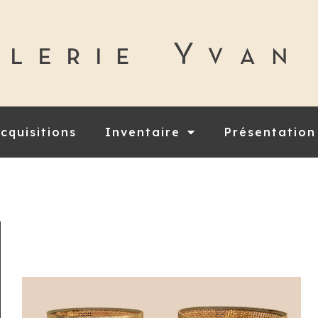
cquisitions
Inventaire
Présentation