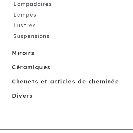
Lampadaires
Lampes
Lustres
Suspensions
Miroirs
Céramiques
Chenets et articles de cheminée
Divers