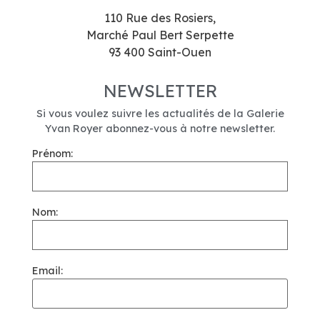
110 Rue des Rosiers,
Marché Paul Bert Serpette
93 400 Saint-Ouen
NEWSLETTER
Si vous voulez suivre les actualités de la Galerie
Yvan Royer abonnez-vous à notre newsletter.
Prénom:
Nom:
Email: