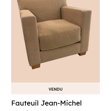
Fauteuil Jean-Michel