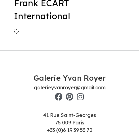
Frank ECART
International
Galerie Yvan Royer
galerieyvanroyer@gmail.com
41 Rue Saint-Georges
75 009 Paris
+33 (0)6 19 39 53 70