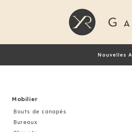
Nouvelles A
Mobilier
Bouts de canapés
Bureaux