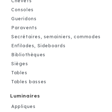
Chevets
Consoles
Gueridons
Paravents
Secrétaires, semainiers, commodes
Enfilades, Sideboards
Bibliothèques
Sièges
Tables
Tables basses
Luminaires
Appliques