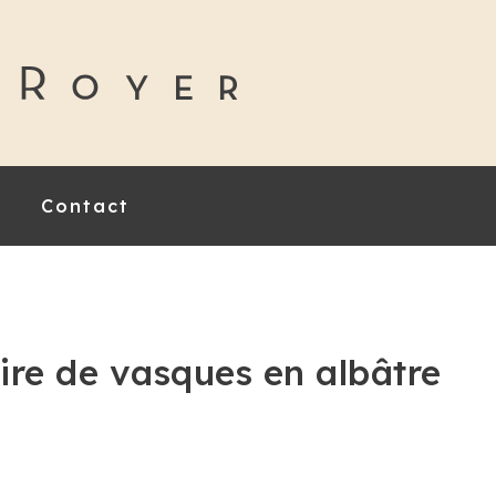
Contact
ire de vasques en albâtre