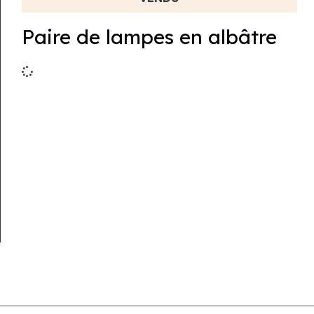
Paire de lampes en albâtre