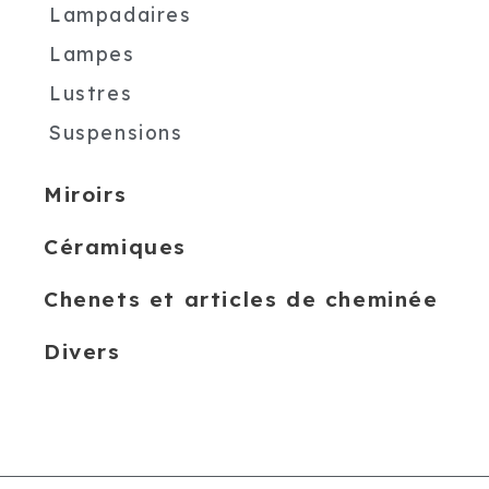
Lampadaires
Lampes
Lustres
Suspensions
Miroirs
Céramiques
Chenets et articles de cheminée
Divers