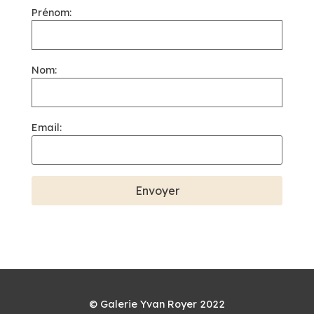
Prénom:
Nom:
Email:
© Galerie Yvan Royer 2022