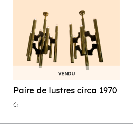
Paire de lustres circa 1970