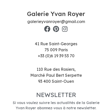
Galerie Yvan Royer
galerieyvanroyer@gmail.com
41 Rue Saint-Georges
75 009 Paris
+33 (0)6 19 39 53 70
110 Rue des Rosiers,
Marché Paul Bert Serpette
93 400 Saint-Ouen
NEWSLETTER
Si vous voulez suivre les actualités de la Galerie
Yvan Royer abonnez-vous à notre newsletter.