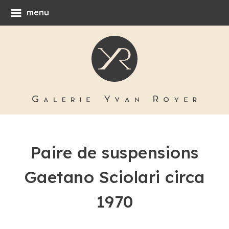
menu
Paire de suspensions
Gaetano Sciolari circa
1970