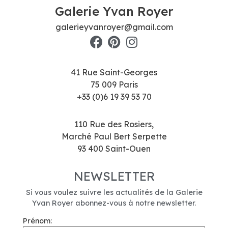
Galerie Yvan Royer
galerieyvanroyer@gmail.com
41 Rue Saint-Georges
75 009 Paris
+33 (0)6 19 39 53 70
110 Rue des Rosiers,
Marché Paul Bert Serpette
93 400 Saint-Ouen
NEWSLETTER
Si vous voulez suivre les actualités de la Galerie
Yvan Royer abonnez-vous à notre newsletter.
Prénom: