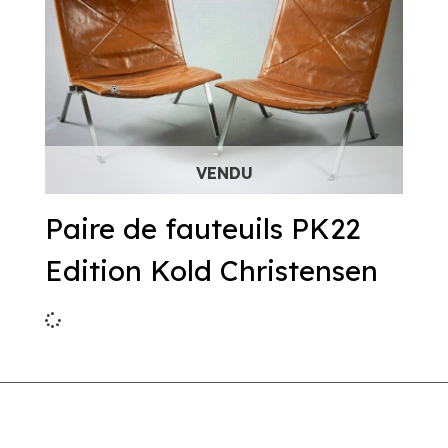
Paire de fauteuils PK22
Edition Kold Christensen