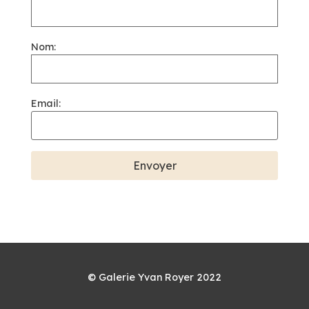
Nom:
Email:
© Galerie Yvan Royer 2022