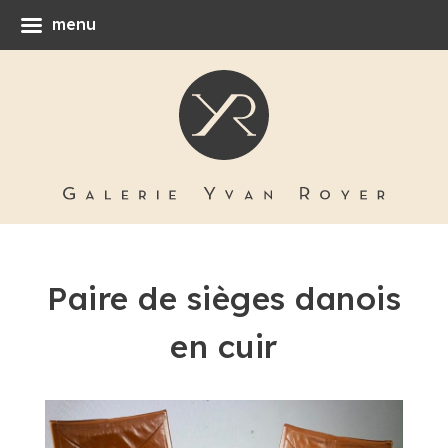
menu
Paire de sièges danois
en cuir