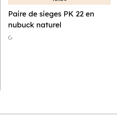
Paire de sieges PK 22 en
nubuck naturel