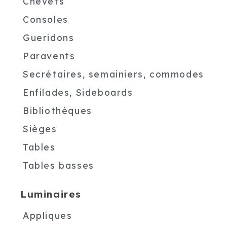
Chevets
Consoles
Gueridons
Paravents
Secrétaires, semainiers, commodes
Enfilades, Sideboards
Bibliothèques
Sièges
Tables
Tables basses
Luminaires
Appliques