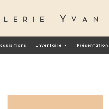
cquisitions
Inventaire
Présentation