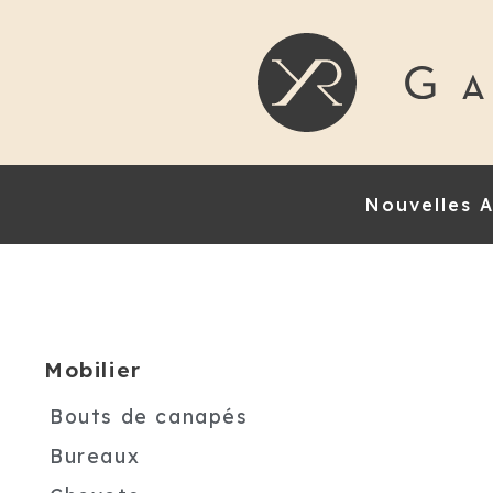
Nouvelles A
Mobilier
Bouts de canapés
Bureaux