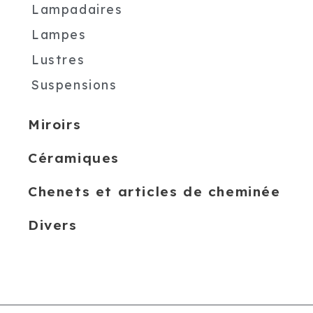
Lampadaires
Lampes
Lustres
Suspensions
Miroirs
Céramiques
Chenets et articles de cheminée
Divers