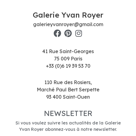
Galerie Yvan Royer
galerieyvanroyer@gmail.com
41 Rue Saint-Georges
75 009 Paris
+33 (0)6 19 39 53 70
110 Rue des Rosiers,
Marché Paul Bert Serpette
93 400 Saint-Ouen
NEWSLETTER
Si vous voulez suivre les actualités de la Galerie
Yvan Royer abonnez-vous à notre newsletter.