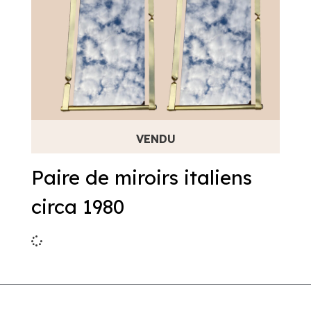
Paire de miroirs italiens
circa 1980