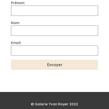
Prénom:
Nom:
Email:
© Galerie Yvan Royer 2022