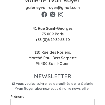
Galerie Yvan Royer
galerieyvanroyer@gmail.com
41 Rue Saint-Georges
75 009 Paris
+33 (0)6 19 39 53 70
110 Rue des Rosiers,
Marché Paul Bert Serpette
93 400 Saint-Ouen
NEWSLETTER
Si vous voulez suivre les actualités de la Galerie
Yvan Royer abonnez-vous à notre newsletter.
Prénom: