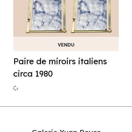
Paire de miroirs italiens
circa 1980