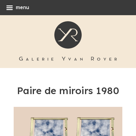
menu
Paire de miroirs 1980