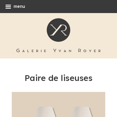
menu
Paire de liseuses