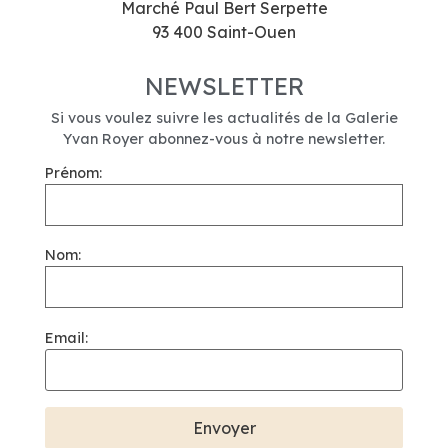
Marché Paul Bert Serpette
93 400 Saint-Ouen
NEWSLETTER
Si vous voulez suivre les actualités de la Galerie
Yvan Royer abonnez-vous à notre newsletter.
Prénom:
Nom:
Email: