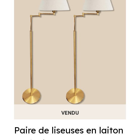
Paire de liseuses en laiton