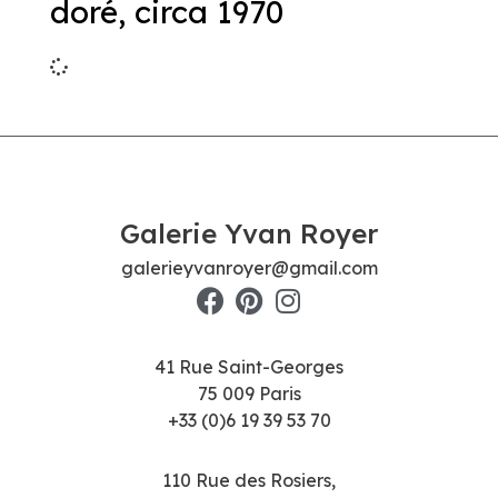
doré, circa 1970
Galerie Yvan Royer
galerieyvanroyer@gmail.com
41 Rue Saint-Georges
75 009 Paris
+33 (0)6 19 39 53 70
110 Rue des Rosiers,