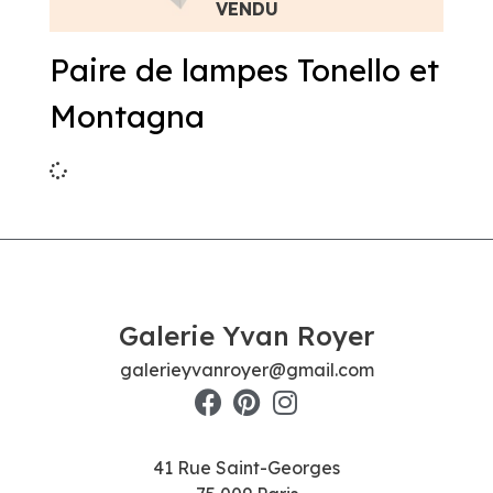
Paire de lampes Tonello et
Montagna
Galerie Yvan Royer
galerieyvanroyer@gmail.com
41 Rue Saint-Georges