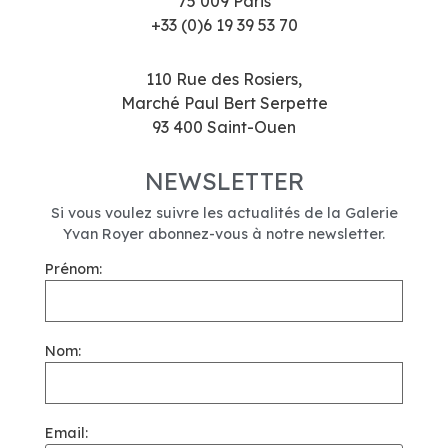
75 009 Paris
+33 (0)6 19 39 53 70
110 Rue des Rosiers,
Marché Paul Bert Serpette
93 400 Saint-Ouen
NEWSLETTER
Si vous voulez suivre les actualités de la Galerie
Yvan Royer abonnez-vous à notre newsletter.
Prénom:
Nom:
Email: