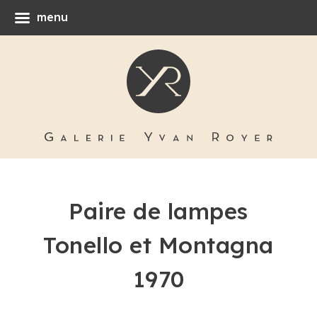
menu
Paire de lampes
Tonello et Montagna
1970