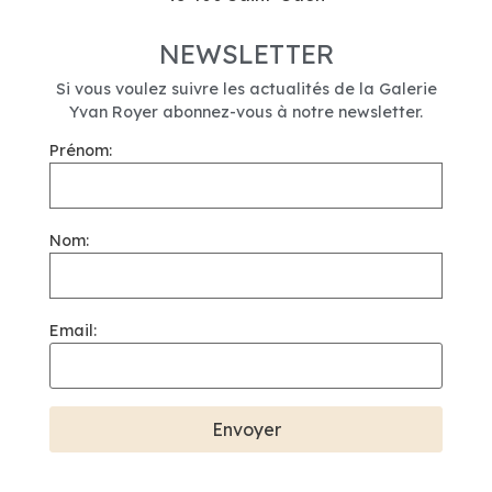
NEWSLETTER
Si vous voulez suivre les actualités de la Galerie
Yvan Royer abonnez-vous à notre newsletter.
Prénom:
Nom:
Email: