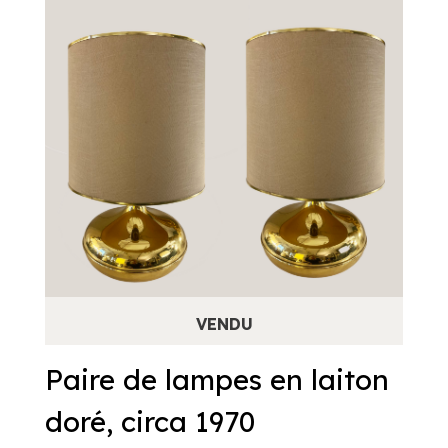
Paire de lampes en laiton
doré, circa 1970