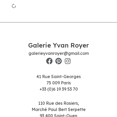
Galerie Yvan Royer
galerieyvanroyer@gmail.com
41 Rue Saint-Georges
75 009 Paris
+33 (0)6 19 39 53 70
110 Rue des Rosiers,
Marché Paul Bert Serpette
93 400 Saint-Ouen