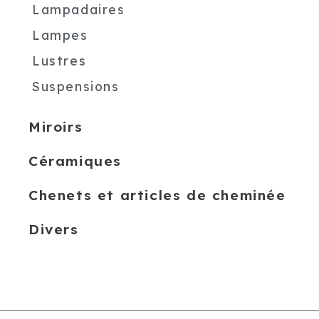
Lampadaires
Lampes
Lustres
Suspensions
Miroirs
Céramiques
Chenets et articles de cheminée
Divers