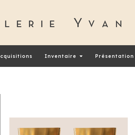
cquisitions
Inventaire
Présentation