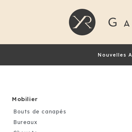
Nouvelles A
Mobilier
Bouts de canapés
Bureaux