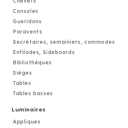
Chevets
Consoles
Gueridons
Paravents
Secrétaires, semainiers, commodes
Enfilades, Sideboards
Bibliothèques
Sièges
Tables
Tables basses
Luminaires
Appliques