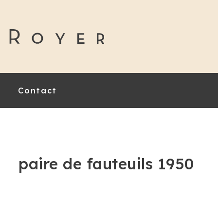
Contact
paire de fauteuils 1950