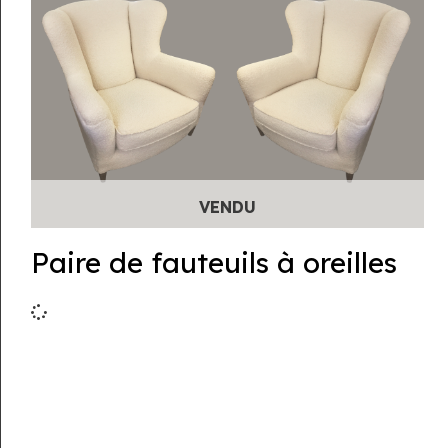
Paire de fauteuils à oreilles