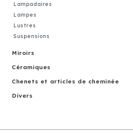
Lampadaires
Lampes
Lustres
Suspensions
Miroirs
Céramiques
Chenets et articles de cheminée
Divers