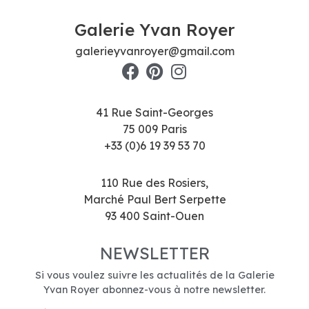
Galerie Yvan Royer
galerieyvanroyer@gmail.com
41 Rue Saint-Georges
75 009 Paris
+33 (0)6 19 39 53 70
110 Rue des Rosiers,
Marché Paul Bert Serpette
93 400 Saint-Ouen
NEWSLETTER
Si vous voulez suivre les actualités de la Galerie
Yvan Royer abonnez-vous à notre newsletter.