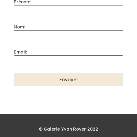
Prénom:
Nom:
Email:
© Galerie Yvan Royer 2022