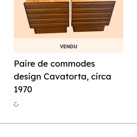
Paire de commodes
design Cavatorta, circa
1970