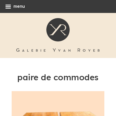
menu
paire de commodes