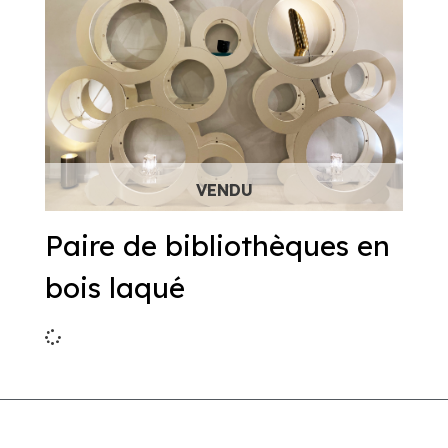
Paire de bibliothèques en
bois laqué