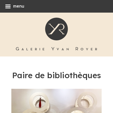
menu
Paire de bibliothèques