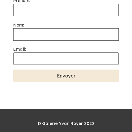
Prénom:
Nom:
Email:
© Galerie Yvan Royer 2022