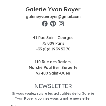
Galerie Yvan Royer
galerieyvanroyer@gmail.com
41 Rue Saint-Georges
75 009 Paris
+33 (0)6 19 39 53 70
110 Rue des Rosiers,
Marché Paul Bert Serpette
93 400 Saint-Ouen
NEWSLETTER
Si vous voulez suivre les actualités de la Galerie
Yvan Royer abonnez-vous à notre newsletter.