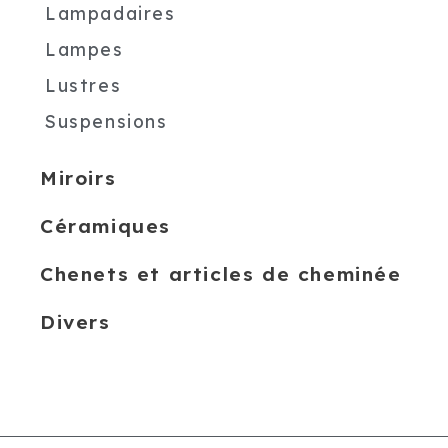
Lampadaires
Lampes
Lustres
Suspensions
Miroirs
Céramiques
Chenets et articles de cheminée
Divers