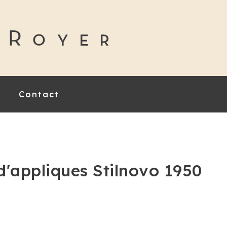
Contact
d'appliques Stilnovo 1950