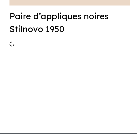
Paire d’appliques noires
Stilnovo 1950