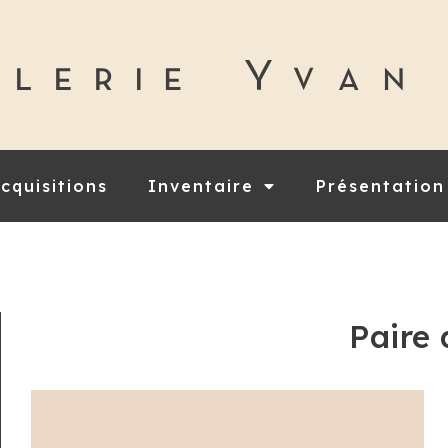
cquisitions
Inventaire
Présentation
Paire 