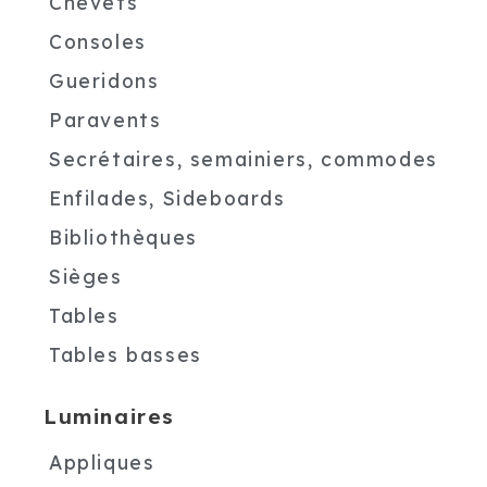
Chevets
Consoles
Gueridons
Paravents
Secrétaires, semainiers, commodes
Enfilades, Sideboards
Bibliothèques
Sièges
Tables
Tables basses
Luminaires
Appliques