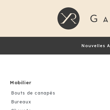
Nouvelles A
Mobilier
Bouts de canapés
Bureaux