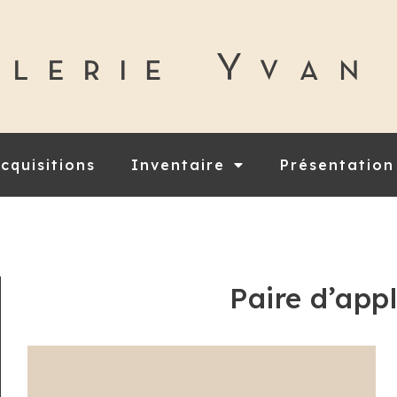
cquisitions
Inventaire
Présentation
Paire d’app