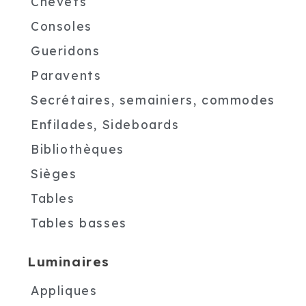
Chevets
Consoles
Gueridons
Paravents
Secrétaires, semainiers, commodes
Enfilades, Sideboards
Bibliothèques
Sièges
Tables
Tables basses
Luminaires
Appliques