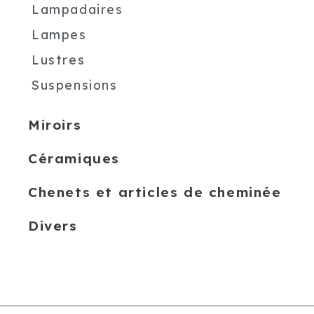
Lampadaires
Lampes
Lustres
Suspensions
Miroirs
Céramiques
Chenets et articles de cheminée
Divers