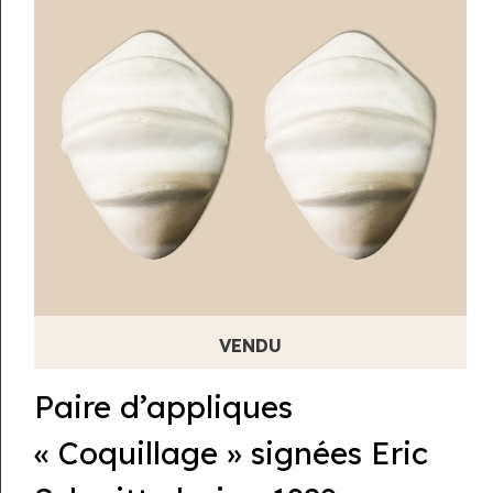
Paire d’appliques
« Coquillage » signées Eric