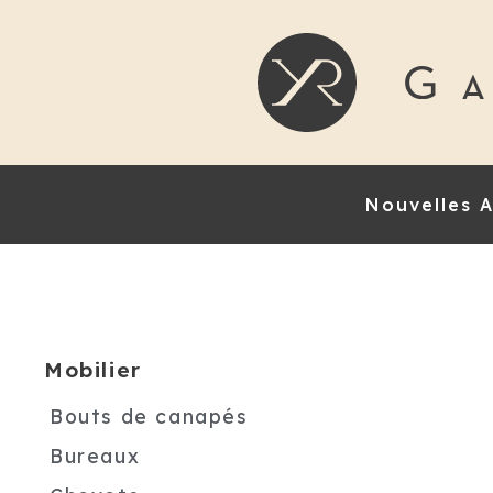
Nouvelles A
Mobilier
Bouts de canapés
Bureaux