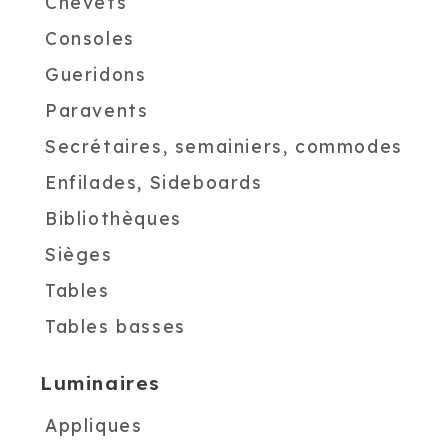
Chevets
Consoles
Gueridons
Paravents
Secrétaires, semainiers, commodes
Enfilades, Sideboards
Bibliothèques
Sièges
Tables
Tables basses
Luminaires
Appliques