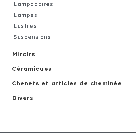
Lampadaires
Lampes
Lustres
Suspensions
Miroirs
Céramiques
Chenets et articles de cheminée
Divers