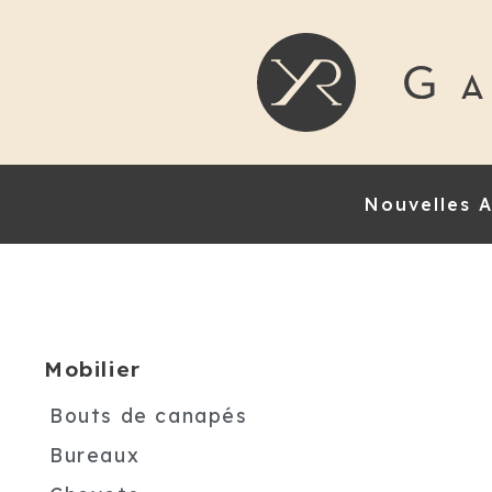
Nouvelles A
Mobilier
Bouts de canapés
Bureaux