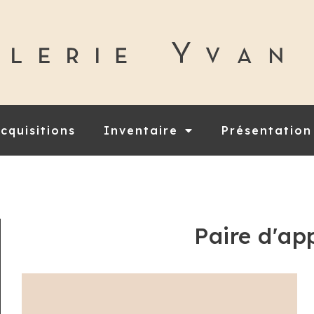
cquisitions
Inventaire
Présentation
Paire d'ap