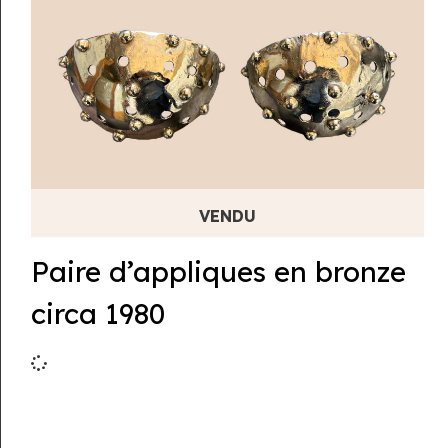
Paire d’appliques en bronze
circa 1980