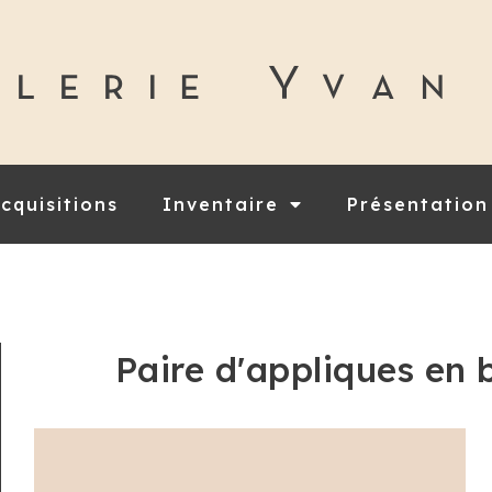
cquisitions
Inventaire
Présentation
Paire d'appliques en 