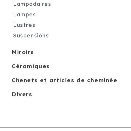
Lampadaires
Lampes
Lustres
Suspensions
Miroirs
Céramiques
Chenets et articles de cheminée
Divers