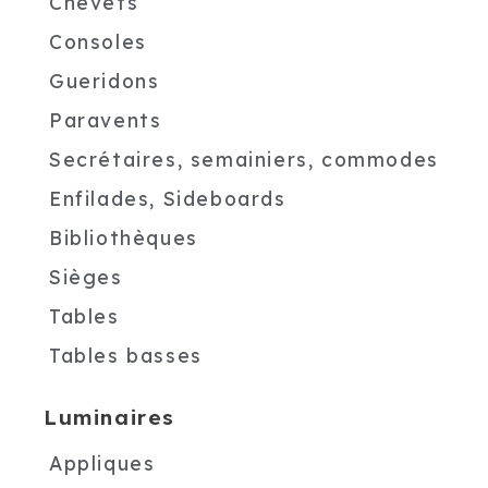
Chevets
Consoles
Gueridons
Paravents
Secrétaires, semainiers, commodes
Enfilades, Sideboards
Bibliothèques
Sièges
Tables
Tables basses
Luminaires
Appliques