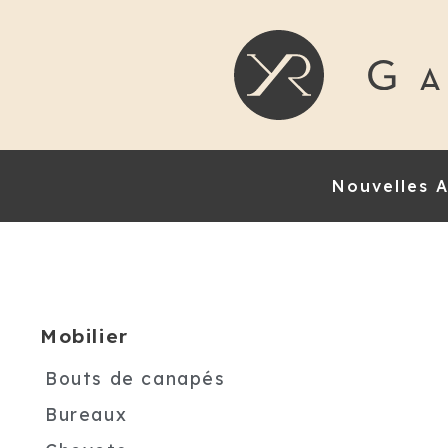
Nouvelles A
Mobilier
Bouts de canapés
Bureaux