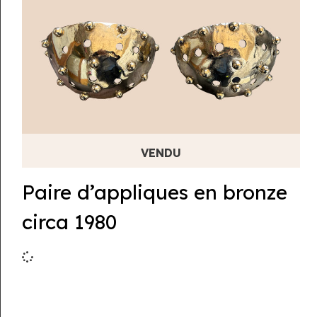
Paire d’appliques en bronze
circa 1980