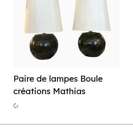
Paire de lampes Boule
créations Mathias