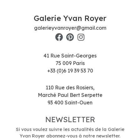
Galerie Yvan Royer
galerieyvanroyer@gmail.com
41 Rue Saint-Georges
75 009 Paris
+33 (0)6 19 39 53 70
110 Rue des Rosiers,
Marché Paul Bert Serpette
93 400 Saint-Ouen
NEWSLETTER
Si vous voulez suivre les actualités de la Galerie
Yvan Royer abonnez-vous à notre newsletter.