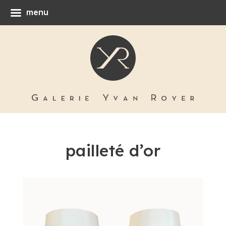
menu
pailleté d’or