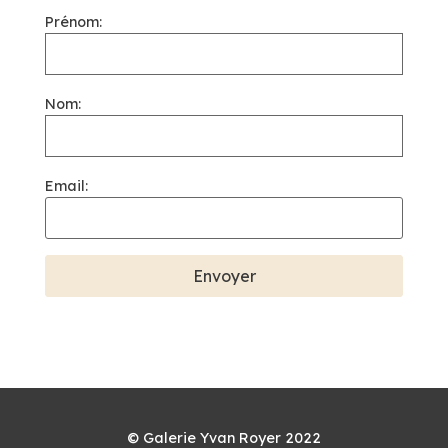
Prénom:
Nom:
Email:
© Galerie Yvan Royer 2022