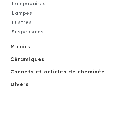
Lampadaires
Lampes
Lustres
Suspensions
Miroirs
Céramiques
Chenets et articles de cheminée
Divers