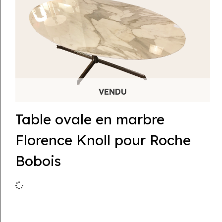
Table ovale en marbre
Florence Knoll pour Roche
Bobois