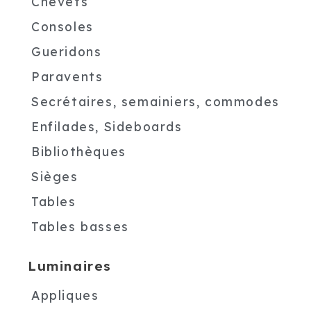
Chevets
Consoles
Gueridons
Paravents
Secrétaires, semainiers, commodes
Enfilades, Sideboards
Bibliothèques
Sièges
Tables
Tables basses
Luminaires
Appliques