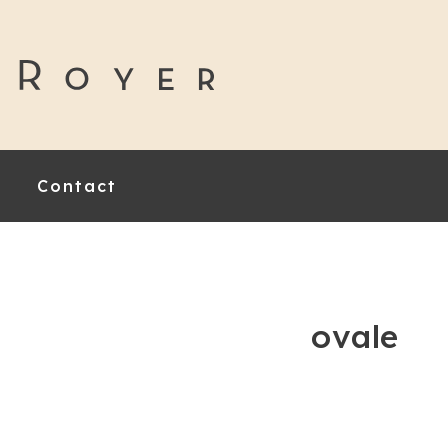
Contact
ovale