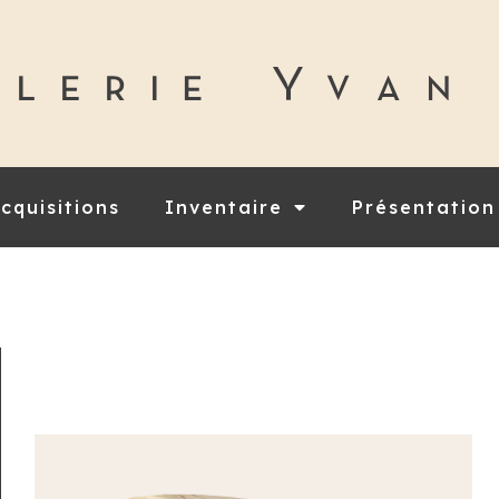
cquisitions
Inventaire
Présentation