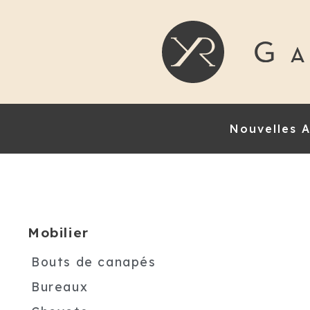
Nouvelles A
Mobilier
Bouts de canapés
Bureaux