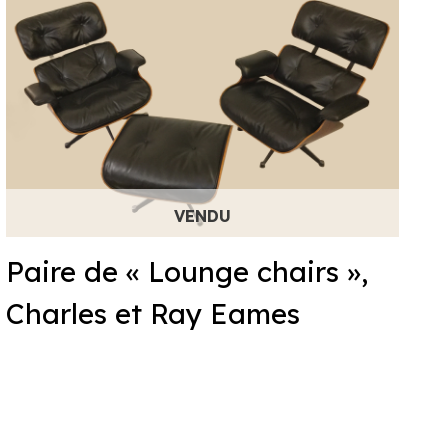
Paire de « Lounge chairs »,
Charles et Ray Eames