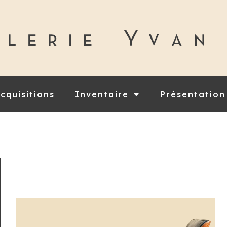
cquisitions
Inventaire
Présentation