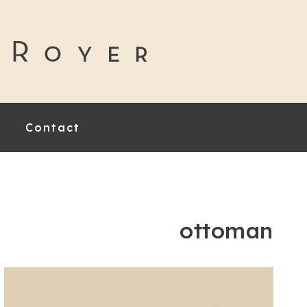
Contact
ottoman