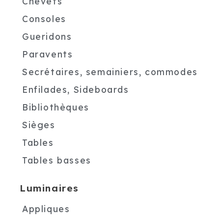
Chevets
Consoles
Gueridons
Paravents
Secrétaires, semainiers, commodes
Enfilades, Sideboards
Bibliothèques
Sièges
Tables
Tables basses
Luminaires
Appliques