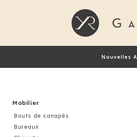
Nouvelles A
Mobilier
Bouts de canapés
Bureaux