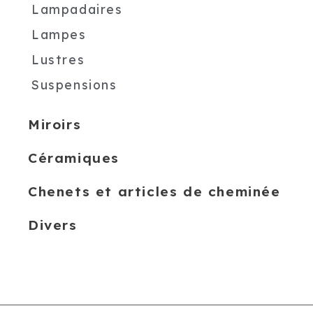
Lampadaires
Lampes
Lustres
Suspensions
Miroirs
Céramiques
Chenets et articles de cheminée
Divers