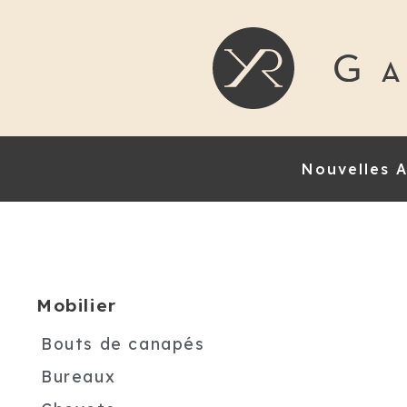
Nouvelles A
Mobilier
Bouts de canapés
Bureaux