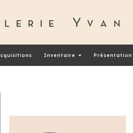
cquisitions
Inventaire
Présentation