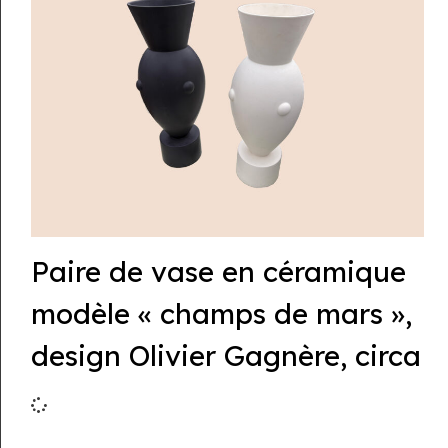
Paire de vase en céramique
modèle « champs de mars »,
design Olivier Gagnère, circa