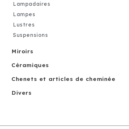
Lampadaires
Lampes
Lustres
Suspensions
Miroirs
Céramiques
Chenets et articles de cheminée
Divers