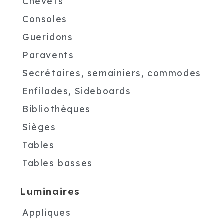
Chevets
Consoles
Gueridons
Paravents
Secrétaires, semainiers, commodes
Enfilades, Sideboards
Bibliothèques
Sièges
Tables
Tables basses
Luminaires
Appliques