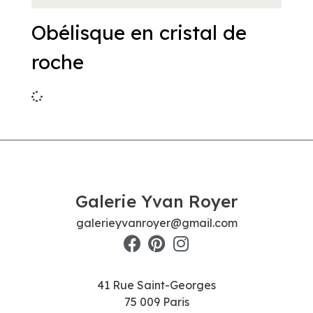
Obélisque en cristal de
roche
Galerie Yvan Royer
galerieyvanroyer@gmail.com
41 Rue Saint-Georges
75 009 Paris