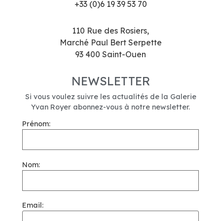
+33 (0)6 19 39 53 70
110 Rue des Rosiers,
Marché Paul Bert Serpette
93 400 Saint-Ouen
NEWSLETTER
Si vous voulez suivre les actualités de la Galerie
Yvan Royer abonnez-vous à notre newsletter.
Prénom:
Nom:
Email: