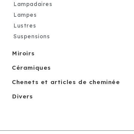
Lampadaires
Lampes
Lustres
Suspensions
Miroirs
Céramiques
Chenets et articles de cheminée
Divers