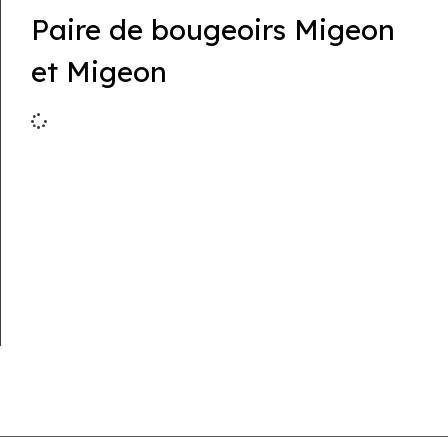
Paire de bougeoirs Migeon
et Migeon