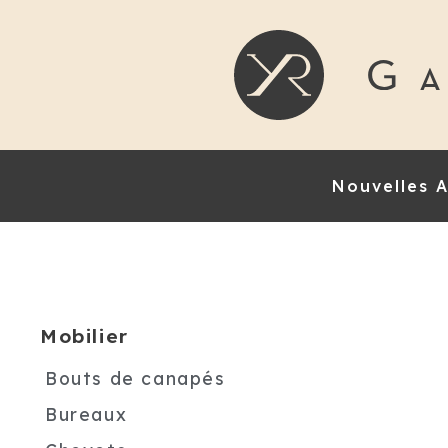
Nouvelles A
Mobilier
Bouts de canapés
Bureaux