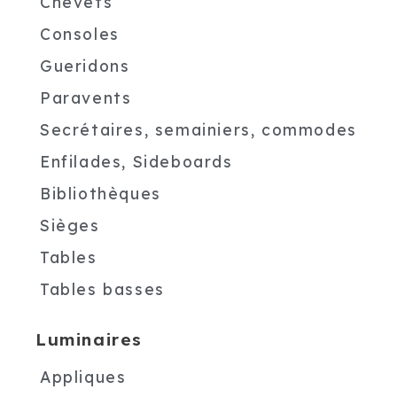
Chevets
Consoles
Gueridons
Paravents
Secrétaires, semainiers, commodes
Enfilades, Sideboards
Bibliothèques
Sièges
Tables
Tables basses
Luminaires
Appliques