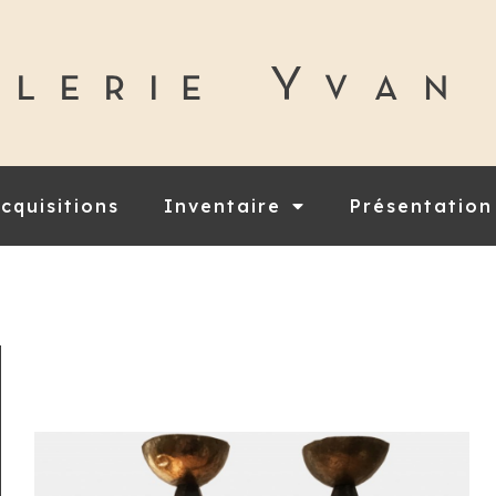
cquisitions
Inventaire
Présentation