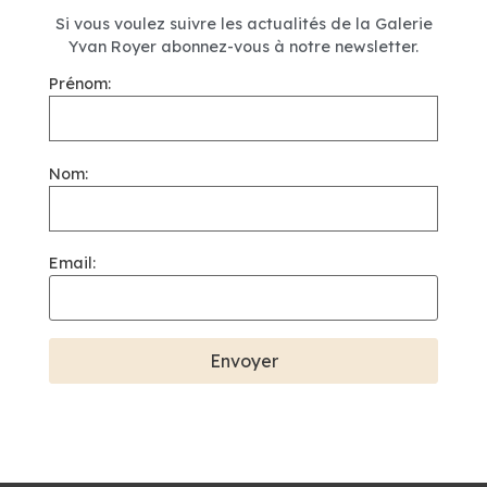
Si vous voulez suivre les actualités de la Galerie
Yvan Royer abonnez-vous à notre newsletter.
Prénom:
Nom:
Email: