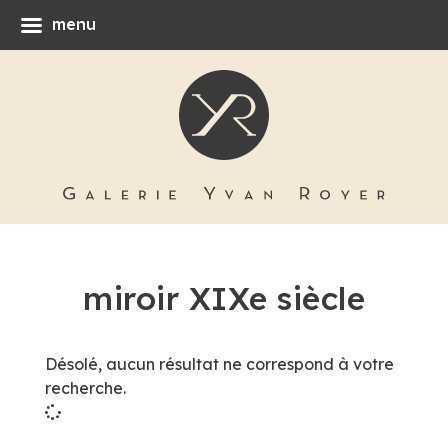
menu
miroir XIXe siècle
Désolé, aucun résultat ne correspond à votre
recherche.