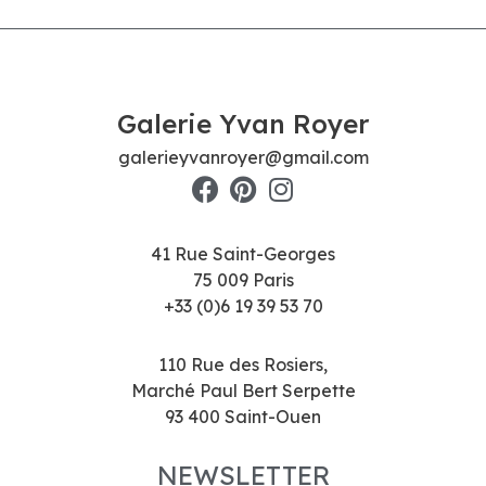
Galerie Yvan Royer
galerieyvanroyer@gmail.com
41 Rue Saint-Georges
75 009 Paris
+33 (0)6 19 39 53 70
110 Rue des Rosiers,
Marché Paul Bert Serpette
93 400 Saint-Ouen
NEWSLETTER