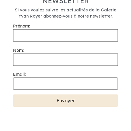
NEWSLETTER
Si vous voulez suivre les actualités de la Galerie
Yvan Royer abonnez-vous à notre newsletter.
Prénom:
Nom:
Email: