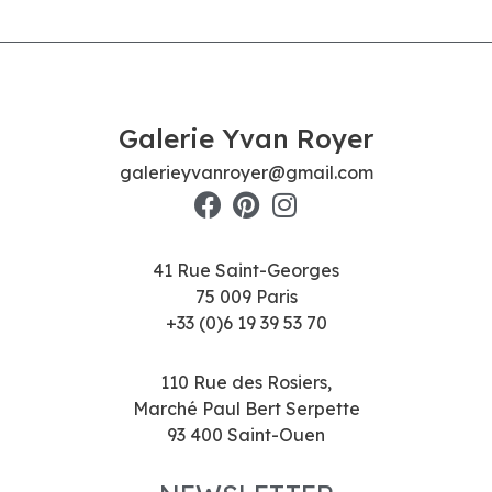
Galerie Yvan Royer
galerieyvanroyer@gmail.com
41 Rue Saint-Georges
75 009 Paris
+33 (0)6 19 39 53 70
110 Rue des Rosiers,
Marché Paul Bert Serpette
93 400 Saint-Ouen