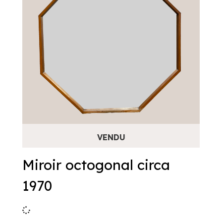
Miroir octogonal circa
1970