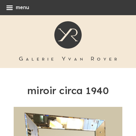
menu
miroir circa 1940