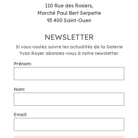
110 Rue des Rosiers,
Marché Paul Bert Serpette
93 400 Saint-Ouen
NEWSLETTER
Si vous voulez suivre les actualités de la Galerie
Yvan Royer abonnez-vous à notre newsletter.
Prénom:
Nom:
Email: