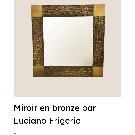
Miroir en bronze par
Luciano Frigerio