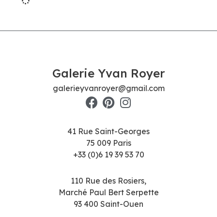
Galerie Yvan Royer
galerieyvanroyer@gmail.com
41 Rue Saint-Georges
75 009 Paris
+33 (0)6 19 39 53 70
110 Rue des Rosiers,
Marché Paul Bert Serpette
93 400 Saint-Ouen