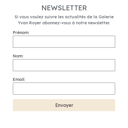
NEWSLETTER
Si vous voulez suivre les actualités de la Galerie
Yvan Royer abonnez-vous à notre newsletter.
Prénom:
Nom:
Email: