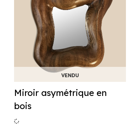
Miroir asymétrique en
bois