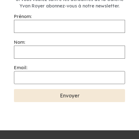
Yvan Royer abonnez-vous à notre newsletter.
Prénom:
Nom:
Email: