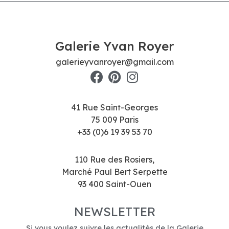
Galerie Yvan Royer
galerieyvanroyer@gmail.com
41 Rue Saint-Georges
75 009 Paris
+33 (0)6 19 39 53 70
110 Rue des Rosiers,
Marché Paul Bert Serpette
93 400 Saint-Ouen
NEWSLETTER
Si vous voulez suivre les actualités de la Galerie