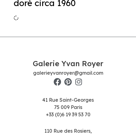
doré circa 1960
Galerie Yvan Royer
galerieyvanroyer@gmail.com
41 Rue Saint-Georges
75 009 Paris
+33 (0)6 19 39 53 70
110 Rue des Rosiers,