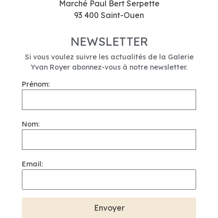
Marché Paul Bert Serpette
93 400 Saint-Ouen
NEWSLETTER
Si vous voulez suivre les actualités de la Galerie
Yvan Royer abonnez-vous à notre newsletter.
Prénom:
Nom:
Email: