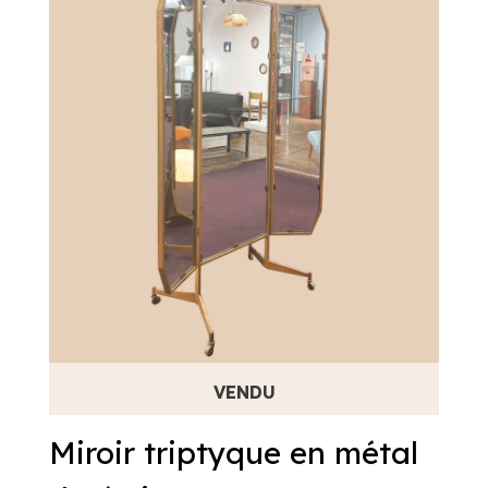
Miroir triptyque en métal