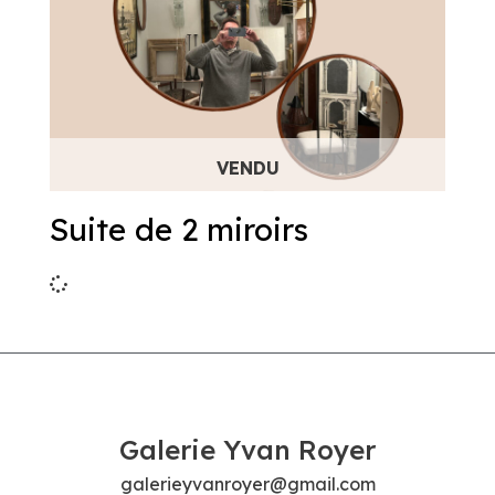
Suite de 2 miroirs
Galerie Yvan Royer
galerieyvanroyer@gmail.com