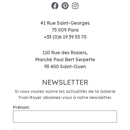
41 Rue Saint-Georges
75 009 Paris
+33 (0)6 19 39 53 70
110 Rue des Rosiers,
Marché Paul Bert Serpette
93 400 Saint-Ouen
NEWSLETTER
Si vous voulez suivre les actualités de la Galerie
Yvan Royer abonnez-vous à notre newsletter.
Prénom: