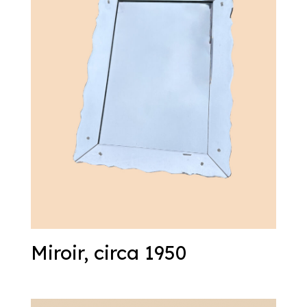
Miroir, circa 1950