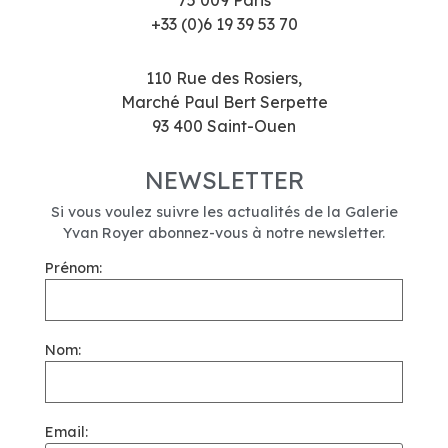
75 009 Paris
+33 (0)6 19 39 53 70
110 Rue des Rosiers,
Marché Paul Bert Serpette
93 400 Saint-Ouen
NEWSLETTER
Si vous voulez suivre les actualités de la Galerie
Yvan Royer abonnez-vous à notre newsletter.
Prénom:
Nom:
Email: