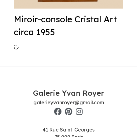
Miroir-console Cristal Art
circa 1955
Galerie Yvan Royer
galerieyvanroyer@gmail.com
41 Rue Saint-Georges