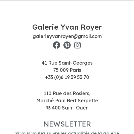
Galerie Yvan Royer
galerieyvanroyer@gmail.com
41 Rue Saint-Georges
75 009 Paris
+33 (0)6 19 39 53 70
110 Rue des Rosiers,
Marché Paul Bert Serpette
93 400 Saint-Ouen
NEWSLETTER
Si vous voulez suivre les actualités de la Galerie