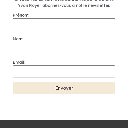
Yvan Royer abonnez-vous à notre newsletter.
Prénom:
Nom:
Email: