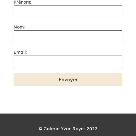
Prénom:
Nom:
Email:
© Galerie Yvan Royer 2022