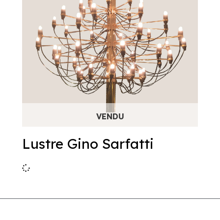
Lustre Gino Sarfatti