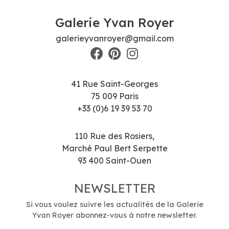
Galerie Yvan Royer
galerieyvanroyer@gmail.com
41 Rue Saint-Georges
75 009 Paris
+33 (0)6 19 39 53 70
110 Rue des Rosiers,
Marché Paul Bert Serpette
93 400 Saint-Ouen
NEWSLETTER
Si vous voulez suivre les actualités de la Galerie
Yvan Royer abonnez-vous à notre newsletter.