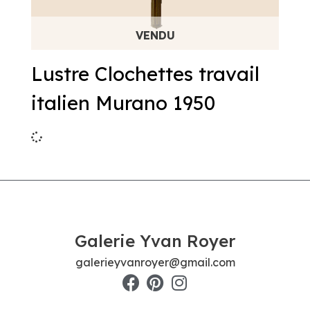
Lustre Clochettes travail
italien Murano 1950
Galerie Yvan Royer
galerieyvanroyer@gmail.com