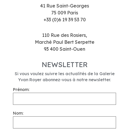
41 Rue Saint-Georges
75 009 Paris
+33 (0)6 19 39 53 70
110 Rue des Rosiers,
Marché Paul Bert Serpette
93 400 Saint-Ouen
NEWSLETTER
Si vous voulez suivre les actualités de la Galerie
Yvan Royer abonnez-vous à notre newsletter.
Prénom:
Nom: