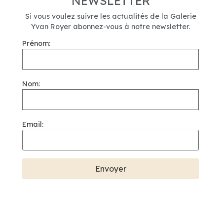
NEWSLETTER
Si vous voulez suivre les actualités de la Galerie
Yvan Royer abonnez-vous à notre newsletter.
Prénom:
Nom:
Email: