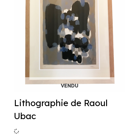
Lithographie de Raoul
Ubac