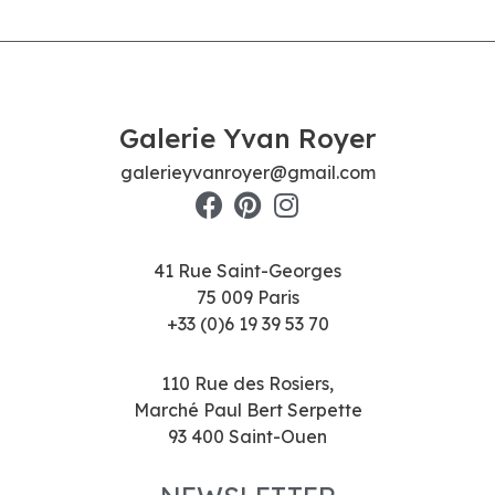
Galerie Yvan Royer
galerieyvanroyer@gmail.com
41 Rue Saint-Georges
75 009 Paris
+33 (0)6 19 39 53 70
110 Rue des Rosiers,
Marché Paul Bert Serpette
93 400 Saint-Ouen