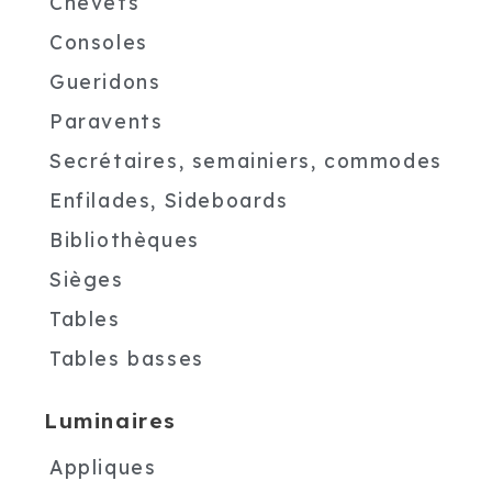
Chevets
Consoles
Gueridons
Paravents
Secrétaires, semainiers, commodes
Enfilades, Sideboards
Bibliothèques
Sièges
Tables
Tables basses
Luminaires
Appliques