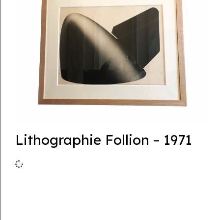
Lithographie Follion – 1971