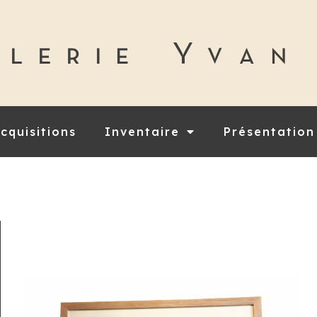
cquisitions
Inventaire
Présentation