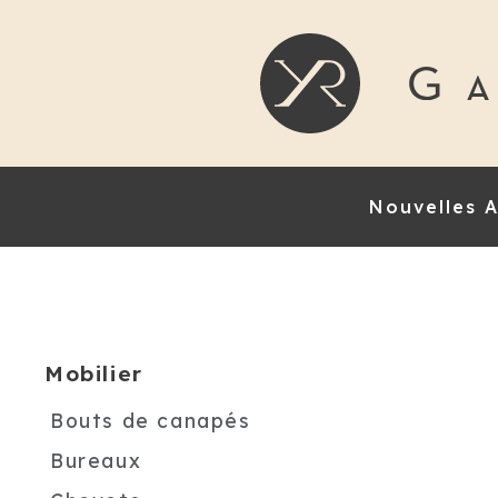
Nouvelles A
Mobilier
Bouts de canapés
Bureaux