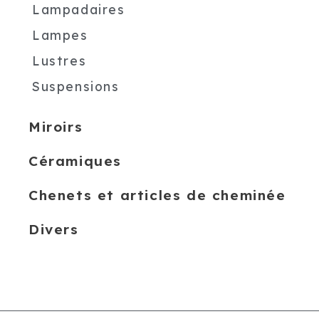
Lampadaires
Lampes
Lustres
Suspensions
Miroirs
Céramiques
Chenets et articles de cheminée
Divers