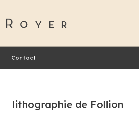
Contact
lithographie de Follion