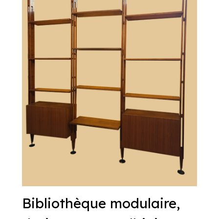
Bibliothèque modulaire,