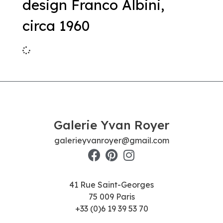
design Franco Albini,
circa 1960
Galerie Yvan Royer
galerieyvanroyer@gmail.com
41 Rue Saint-Georges
75 009 Paris
+33 (0)6 19 39 53 70