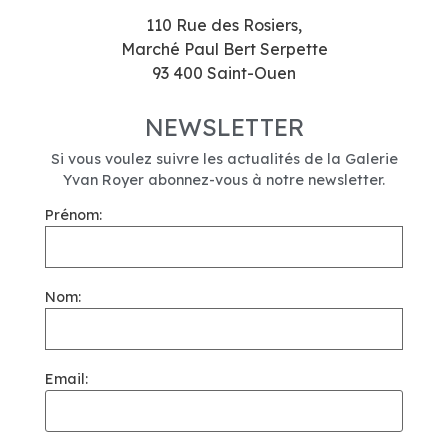
110 Rue des Rosiers,
Marché Paul Bert Serpette
93 400 Saint-Ouen
NEWSLETTER
Si vous voulez suivre les actualités de la Galerie
Yvan Royer abonnez-vous à notre newsletter.
Prénom:
Nom:
Email: