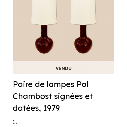
Paire de lampes Pol
Chambost signées et
datées, 1979