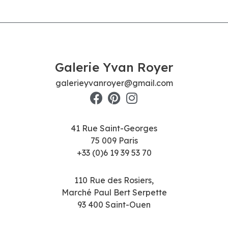
Galerie Yvan Royer
galerieyvanroyer@gmail.com
41 Rue Saint-Georges
75 009 Paris
+33 (0)6 19 39 53 70
110 Rue des Rosiers,
Marché Paul Bert Serpette
93 400 Saint-Ouen