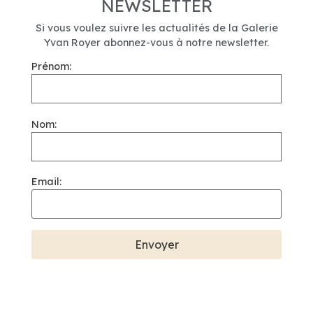
NEWSLETTER
Si vous voulez suivre les actualités de la Galerie
Yvan Royer abonnez-vous à notre newsletter.
Prénom:
Nom:
Email: