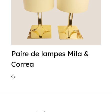
Paire de lampes Mila &
Correa