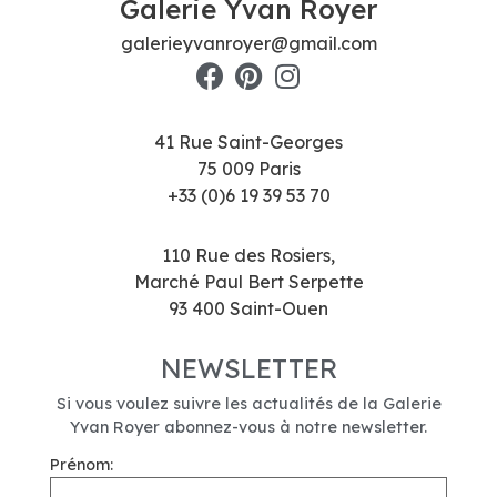
Galerie Yvan Royer
galerieyvanroyer@gmail.com
41 Rue Saint-Georges
75 009 Paris
+33 (0)6 19 39 53 70
110 Rue des Rosiers,
Marché Paul Bert Serpette
93 400 Saint-Ouen
NEWSLETTER
Si vous voulez suivre les actualités de la Galerie
Yvan Royer abonnez-vous à notre newsletter.
Prénom: