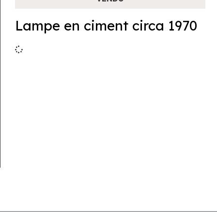
Lampe en ciment circa 1970