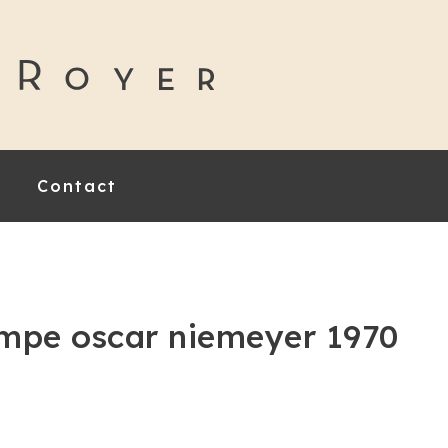
Contact
mpe oscar niemeyer 1970