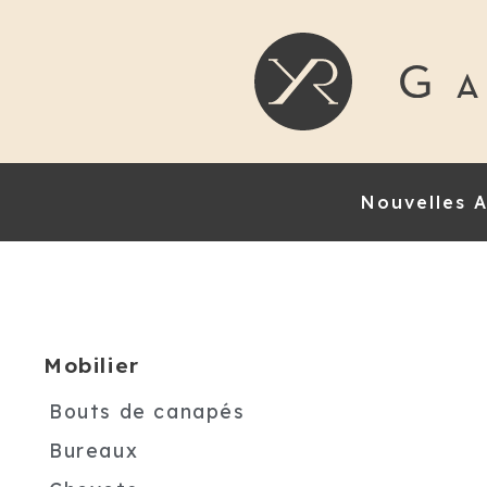
Nouvelles A
Mobilier
Bouts de canapés
Bureaux