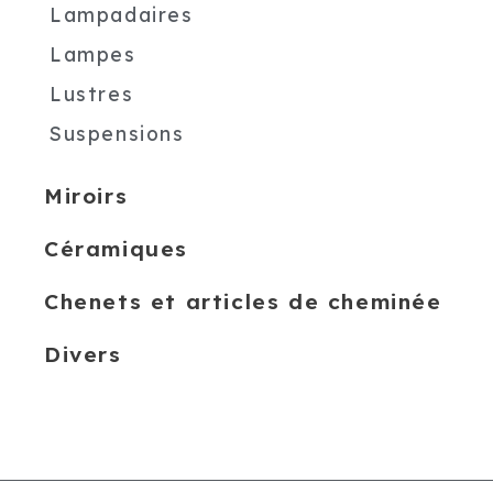
Lampadaires
Lampes
Lustres
Suspensions
Miroirs
Céramiques
Chenets et articles de cheminée
Divers