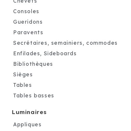
Chevets
Consoles
Gueridons
Paravents
Secrétaires, semainiers, commodes
Enfilades, Sideboards
Bibliothèques
Sièges
Tables
Tables basses
Luminaires
Appliques