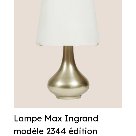
Lampe Max Ingrand
modèle 2344 édition