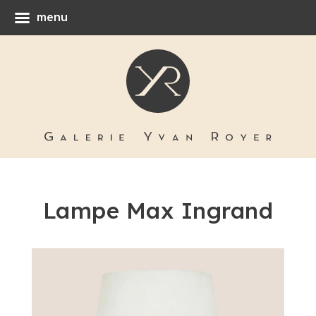
menu
Lampe Max Ingrand