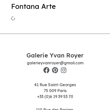
Fontana Arte
Galerie Yvan Royer
galerieyvanroyer@gmail.com
41 Rue Saint-Georges
75 009 Paris
+33 (0)6 19 39 53 70
110 Rue des Rosiers,