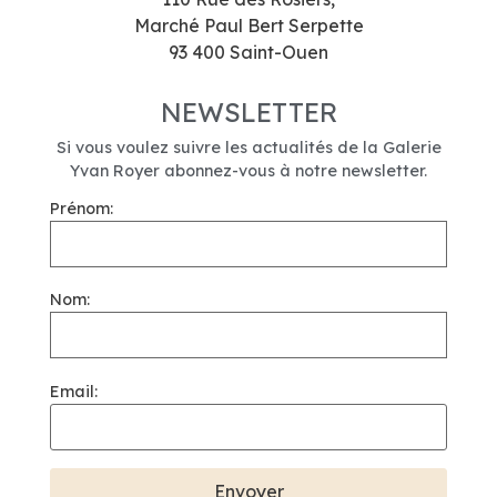
Marché Paul Bert Serpette
93 400 Saint-Ouen
NEWSLETTER
Si vous voulez suivre les actualités de la Galerie
Yvan Royer abonnez-vous à notre newsletter.
Prénom:
Nom:
Email: