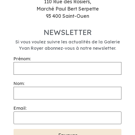
110 Rue des Rosiers,
Marché Paul Bert Serpette
93 400 Saint-Ouen
NEWSLETTER
Si vous voulez suivre les actualités de la Galerie
Yvan Royer abonnez-vous à notre newsletter.
Prénom:
Nom:
Email: