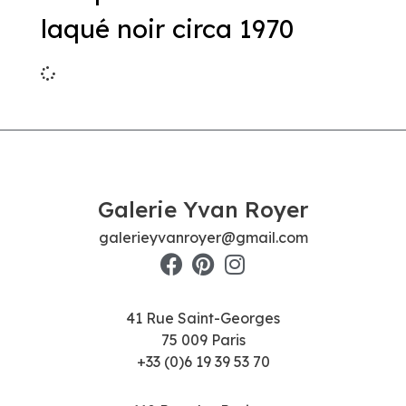
laqué noir circa 1970
Galerie Yvan Royer
galerieyvanroyer@gmail.com
41 Rue Saint-Georges
75 009 Paris
+33 (0)6 19 39 53 70