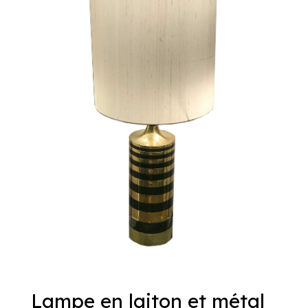
Lampe en laiton et métal