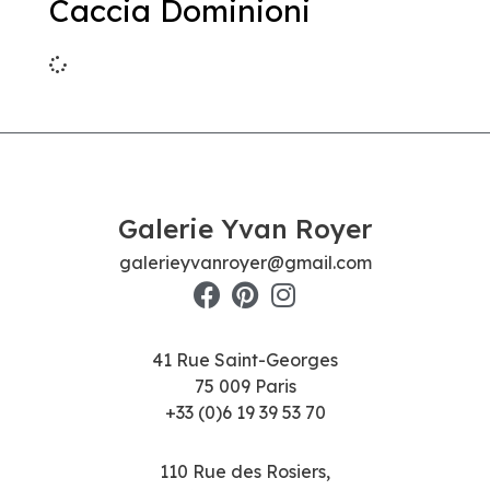
Caccia Dominioni
Galerie Yvan Royer
galerieyvanroyer@gmail.com
41 Rue Saint-Georges
75 009 Paris
+33 (0)6 19 39 53 70
110 Rue des Rosiers,