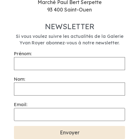
Marché Paul Bert Serpette
93 400 Saint-Ouen
NEWSLETTER
Si vous voulez suivre les actualités de la Galerie
Yvan Royer abonnez-vous à notre newsletter.
Prénom:
Nom:
Email: