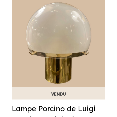
Lampe Porcino de Luigi